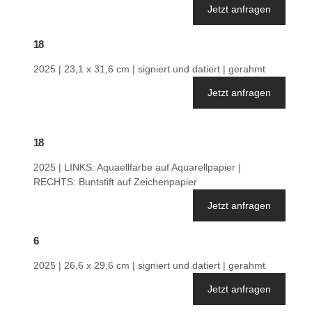
Jetzt anfragen
18
2025 | 23,1 x 31,6 cm | signiert und datiert | gerahmt
Jetzt anfragen
18
2025 | LINKS: Aquaellfarbe auf Aquarellpapier |
RECHTS: Buntstift auf Zeichenpapier
Jetzt anfragen
6
2025 | 26,6 x 29,6 cm | signiert und datiert | gerahmt
Jetzt anfragen