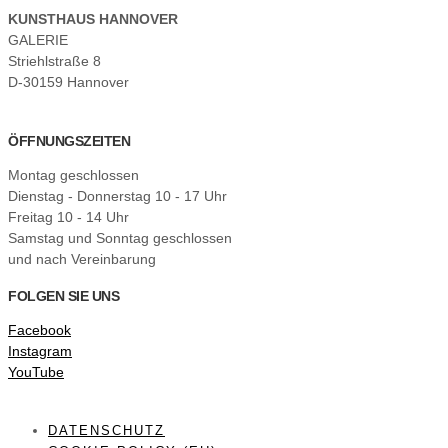
KUNSTHAUS HANNOVER
GALERIE
Striehlstraße 8
D-30159 Hannover
ÖFFNUNGSZEITEN
Montag geschlossen
Dienstag - Donnerstag 10 - 17 Uhr
Freitag 10 - 14 Uhr
Samstag und Sonntag geschlossen
und nach Vereinbarung
FOLGEN SIE UNS
Facebook
Instagram
YouTube
DATENSCHUTZ