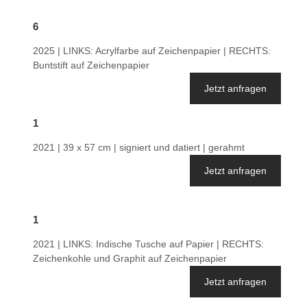
6
2025 | LINKS: Acrylfarbe auf Zeichenpapier | RECHTS:
Buntstift auf Zeichenpapier
Jetzt anfragen
1
2021 | 39 x 57 cm | signiert und datiert | gerahmt
Jetzt anfragen
1
2021 | LINKS: Indische Tusche auf Papier | RECHTS:
Zeichenkohle und Graphit auf Zeichenpapier
Jetzt anfragen