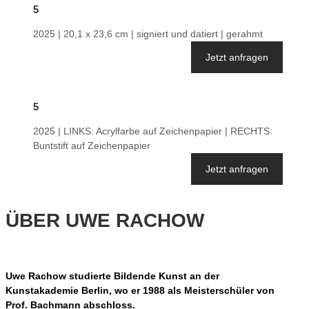
5
2025 | 20,1 x 23,6 cm | signiert und datiert | gerahmt
Jetzt anfragen
5
2025 | LINKS: Acrylfarbe auf Zeichenpapier | RECHTS:
Buntstift auf Zeichenpapier
Jetzt anfragen
ÜBER UWE RACHOW
Uwe Rachow studierte Bildende Kunst an der
Kunstakademie Berlin, wo er 1988 als Meisterschüler von
Prof. Bachmann abschloss.