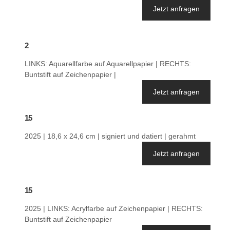
Jetzt anfragen
2
LINKS: Aquarellfarbe auf Aquarellpapier | RECHTS:
Buntstift auf Zeichenpapier |
Jetzt anfragen
15
2025 | 18,6 x 24,6 cm | signiert und datiert | gerahmt
Jetzt anfragen
15
2025 | LINKS: Acrylfarbe auf Zeichenpapier | RECHTS:
Buntstift auf Zeichenpapier