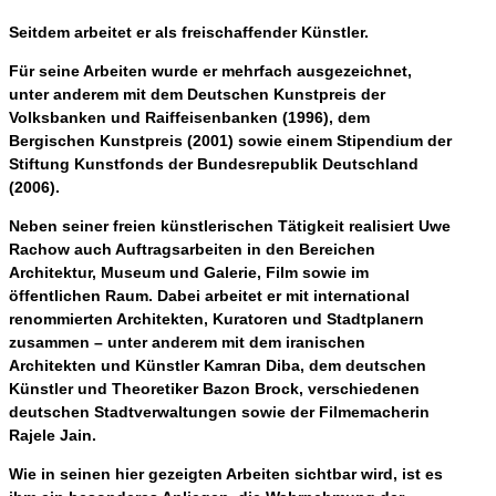
Seitdem arbeitet er als freischaffender Künstler.
Für seine Arbeiten wurde er mehrfach ausgezeichnet,
unter anderem mit dem Deutschen Kunstpreis der
Volksbanken und Raiffeisenbanken (1996), dem
Bergischen Kunstpreis (2001) sowie einem Stipendium der
Stiftung Kunstfonds der Bundesrepublik Deutschland
(2006).
Neben seiner freien künstlerischen Tätigkeit realisiert Uwe
Rachow auch Auftragsarbeiten in den Bereichen
Architektur, Museum und Galerie, Film sowie im
öffentlichen Raum. Dabei arbeitet er mit international
renommierten Architekten, Kuratoren und Stadtplanern
zusammen – unter anderem mit dem iranischen
Architekten und Künstler Kamran Diba, dem deutschen
Künstler und Theoretiker Bazon Brock, verschiedenen
deutschen Stadtverwaltungen sowie der Filmemacherin
Rajele Jain.
Wie in seinen hier gezeigten Arbeiten sichtbar wird, ist es