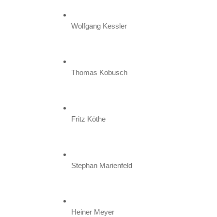
Wolfgang Kessler
Thomas Kobusch
Fritz Köthe
Stephan Marienfeld
Heiner Meyer