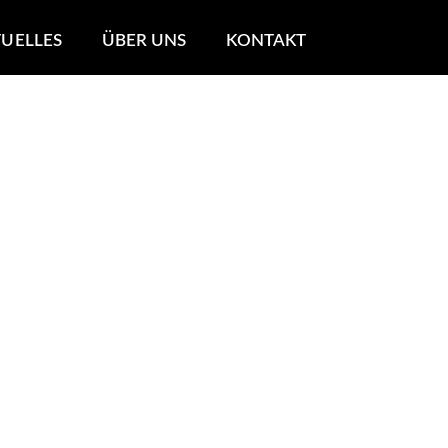
UELLES
ÜBER UNS
KONTAKT