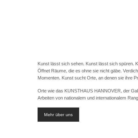
Kunst lässt sich sehen. Kunst lässt sich spüren. 
Öffnet Räume, die es ohne sie nicht gäbe. Verdicht
Momenten. Kunst sucht Orte, an denen sie ihre Pr
Orte wie das KUNSTHAUS HANNOVER, der Galeri
Arbeiten von nationalem und internationalem Rang
Mehr über uns