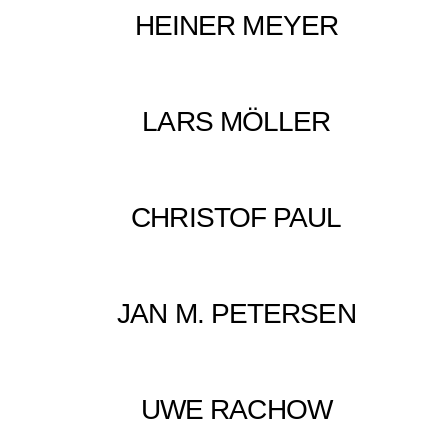
HEINER MEYER
LARS MÖLLER
CHRISTOF PAUL
JAN M. PETERSEN
UWE RACHOW