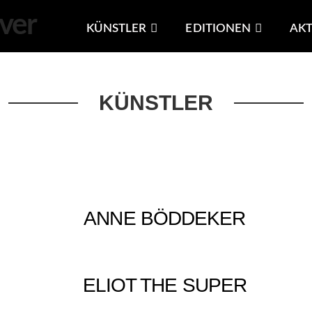
KÜNSTLER
EDITIONEN
AKT
KÜNSTLER
ANNE BÖDDEKER
ELIOT THE SUPER