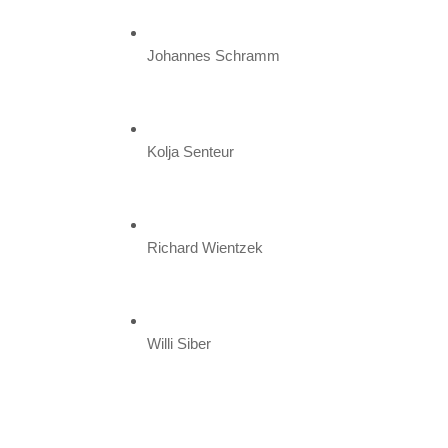
Johannes Schramm
Kolja Senteur
Richard Wientzek
Willi Siber