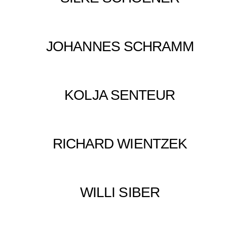
JOHANNES SCHRAMM
KOLJA SENTEUR
RICHARD WIENTZEK
WILLI SIBER