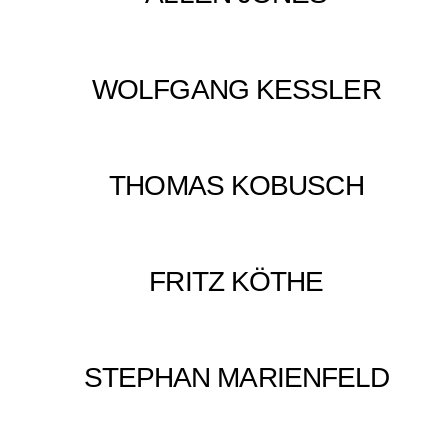
WOLFGANG KESSLER
THOMAS KOBUSCH
FRITZ KÖTHE
STEPHAN MARIENFELD