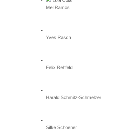
Mel Ramos
Yves Rasch
Felix Rehfeld
Harald Schmitz-Schmelzer
Silke Schoener