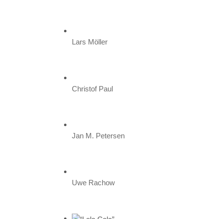
Lars Möller
Christof Paul
Jan M. Petersen
Uwe Rachow