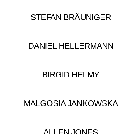
STEFAN BRÄUNIGER
DANIEL HELLERMANN
BIRGID HELMY
MALGOSIA JANKOWSKA
ALLEN JONES