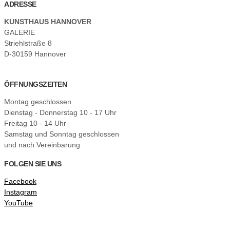
ADRESSE
KUNSTHAUS HANNOVER
GALERIE
Striehlstraße 8
D-30159 Hannover
ÖFFNUNGSZEITEN
Montag geschlossen
Dienstag - Donnerstag 10 - 17 Uhr
Freitag 10 - 14 Uhr
Samstag und Sonntag geschlossen
und nach Vereinbarung
FOLGEN SIE UNS
Facebook
Instagram
YouTube