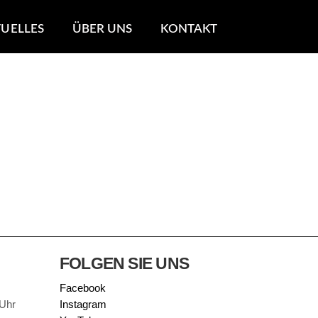
UELLES
ÜBER UNS
KONTAKT
FOLGEN SIE UNS
Facebook
 Uhr
Instagram