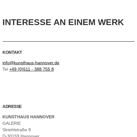
INTERESSE AN EINEM WERK
KONTAKT
info@kunsthaus-hannover.de
Tel
+49 (0)511 - 388 755 8
ADRESSE
KUNSTHAUS HANNOVER
GALERIE
Striehlstraße 8
D-30159 Hannover