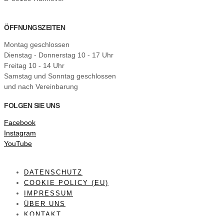
ÖFFNUNGSZEITEN
Montag geschlossen
Dienstag - Donnerstag 10 - 17 Uhr
Freitag 10 - 14 Uhr
Samstag und Sonntag geschlossen
und nach Vereinbarung
FOLGEN SIE UNS
Facebook
Instagram
YouTube
DATENSCHUTZ
COOKIE POLICY (EU)
IMPRESSUM
ÜBER UNS
KONTAKT