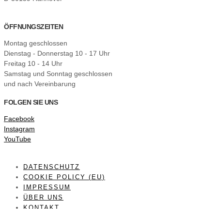
ÖFFNUNGSZEITEN
Montag geschlossen
Dienstag - Donnerstag 10 - 17 Uhr
Freitag 10 - 14 Uhr
Samstag und Sonntag geschlossen
und nach Vereinbarung
FOLGEN SIE UNS
Facebook
Instagram
YouTube
DATENSCHUTZ
COOKIE POLICY (EU)
IMPRESSUM
ÜBER UNS
KONTAKT