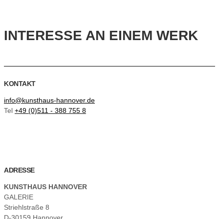
INTERESSE AN EINEM WERK
KONTAKT
info@kunsthaus-hannover.de
Tel
+49 (0)511 - 388 755 8
ADRESSE
KUNSTHAUS HANNOVER
GALERIE
Striehlstraße 8
D-30159 Hannover