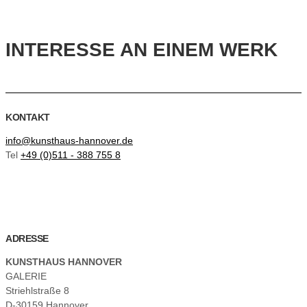
INTERESSE AN EINEM WERK
KONTAKT
info@kunsthaus-hannover.de
Tel
+49 (0)511 - 388 755 8
ADRESSE
KUNSTHAUS HANNOVER
GALERIE
Striehlstraße 8
D-30159 Hannover