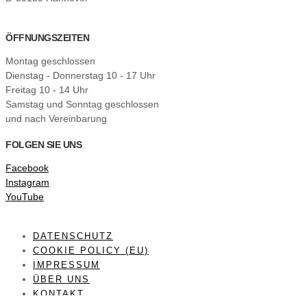
ÖFFNUNGSZEITEN
Montag geschlossen
Dienstag - Donnerstag 10 - 17 Uhr
Freitag 10 - 14 Uhr
Samstag und Sonntag geschlossen
und nach Vereinbarung
FOLGEN SIE UNS
Facebook
Instagram
YouTube
DATENSCHUTZ
COOKIE POLICY (EU)
IMPRESSUM
ÜBER UNS
KONTAKT