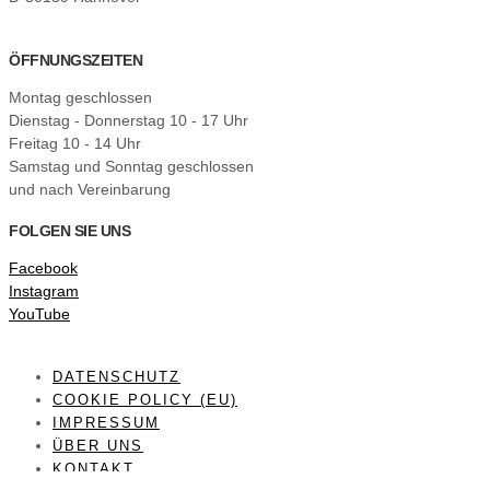
ÖFFNUNGSZEITEN
Montag geschlossen
Dienstag - Donnerstag 10 - 17 Uhr
Freitag 10 - 14 Uhr
Samstag und Sonntag geschlossen
und nach Vereinbarung
FOLGEN SIE UNS
Facebook
Instagram
YouTube
DATENSCHUTZ
COOKIE POLICY (EU)
IMPRESSUM
ÜBER UNS
KONTAKT