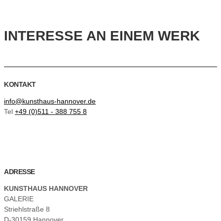
INTERESSE AN EINEM WERK
KONTAKT
info@kunsthaus-hannover.de
Tel
+49 (0)511 - 388 755 8
ADRESSE
KUNSTHAUS HANNOVER
GALERIE
Striehlstraße 8
D-30159 Hannover