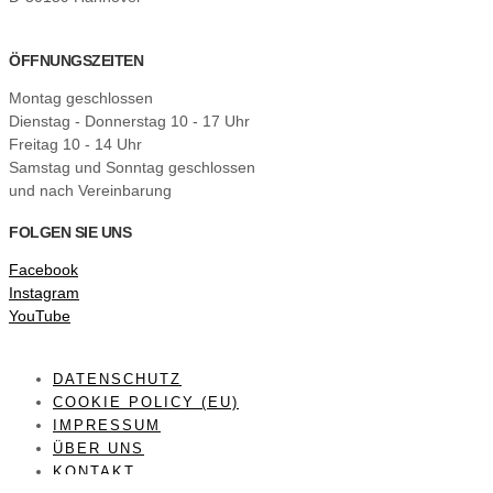
ÖFFNUNGSZEITEN
Montag geschlossen
Dienstag - Donnerstag 10 - 17 Uhr
Freitag 10 - 14 Uhr
Samstag und Sonntag geschlossen
und nach Vereinbarung
FOLGEN SIE UNS
Facebook
Instagram
YouTube
DATENSCHUTZ
COOKIE POLICY (EU)
IMPRESSUM
ÜBER UNS
KONTAKT