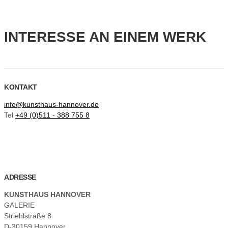
INTERESSE AN EINEM WERK
KONTAKT
info@kunsthaus-hannover.de
Tel
+49 (0)511 - 388 755 8
ADRESSE
KUNSTHAUS HANNOVER
GALERIE
Striehlstraße 8
D-30159 Hannover