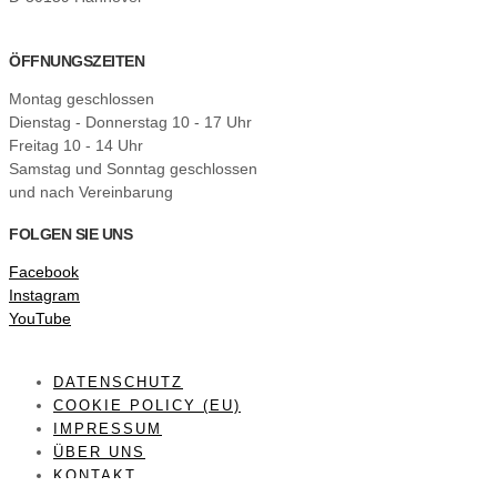
ÖFFNUNGSZEITEN
Montag geschlossen
Dienstag - Donnerstag 10 - 17 Uhr
Freitag 10 - 14 Uhr
Samstag und Sonntag geschlossen
und nach Vereinbarung
FOLGEN SIE UNS
Facebook
Instagram
YouTube
DATENSCHUTZ
COOKIE POLICY (EU)
IMPRESSUM
ÜBER UNS
KONTAKT