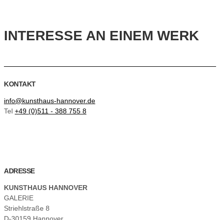
INTERESSE AN EINEM WERK
KONTAKT
info@kunsthaus-hannover.de
Tel
+49 (0)511 - 388 755 8
ADRESSE
KUNSTHAUS HANNOVER
GALERIE
Striehlstraße 8
D-30159 Hannover